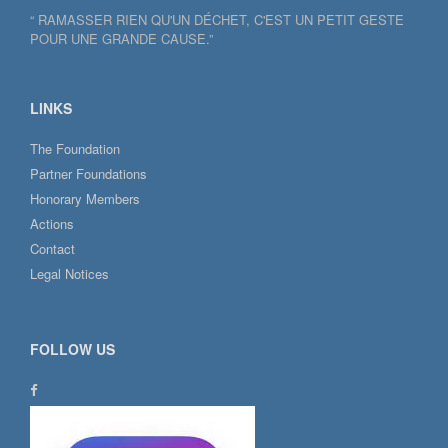
“ RAMASSER RIEN QU'UN DÉCHET, C'EST UN PETIT GESTE
POUR UNE GRANDE CAUSE.”
LINKS
The Foundation
Partner Foundations
Honorary Members
Actions
Contact
Legal Notices
FOLLOW US