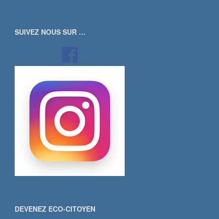
SUIVEZ NOUS SUR …
DEVENEZ ECO-CITOYEN