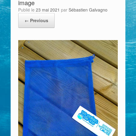
image
Publié le
23 mai 2021
par
Sébastien Galvagno
← Previous