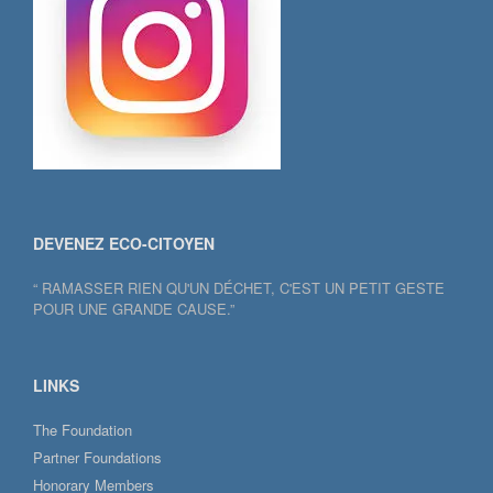
DEVENEZ ECO-CITOYEN
“ RAMASSER RIEN QU'UN DÉCHET, C'EST UN PETIT GESTE
POUR UNE GRANDE CAUSE.”
LINKS
The Foundation
Partner Foundations
Honorary Members