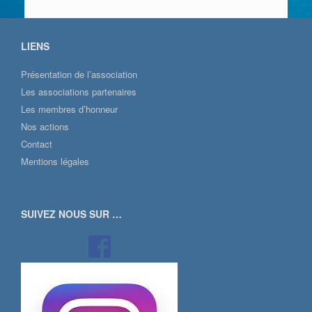
LIENS
Présentation de l’association
Les associations partenaires
Les membres d’honneur
Nos actions
Contact
Mentions légales
SUIVEZ NOUS SUR …