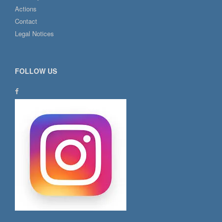
Actions
Contact
Legal Notices
FOLLOW US