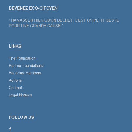
DEVENEZ ECO-CITOYEN
“ RAMASSER RIEN QU'UN DÉCHET, C'EST UN PETIT GESTE
POUR UNE GRANDE CAUSE.”
LINKS
The Foundation
Partner Foundations
Honorary Members
Actions
Contact
Legal Notices
FOLLOW US