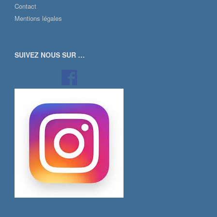
Contact
Mentions légales
SUIVEZ NOUS SUR …