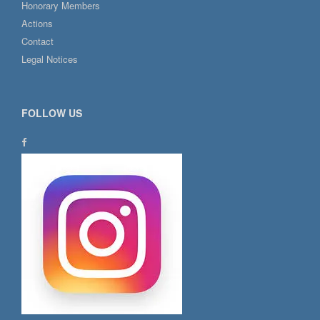
Honorary Members
Actions
Contact
Legal Notices
FOLLOW US