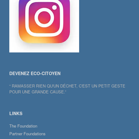
DEVENEZ ECO-CITOYEN
“ RAMASSER RIEN QU'UN DÉCHET, C'EST UN PETIT GESTE
POUR UNE GRANDE CAUSE.”
LINKS
The Foundation
Partner Foundations