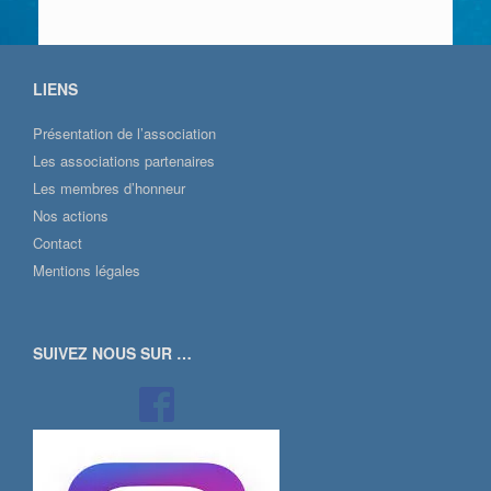
LIENS
Présentation de l’association
Les associations partenaires
Les membres d’honneur
Nos actions
Contact
Mentions légales
SUIVEZ NOUS SUR …