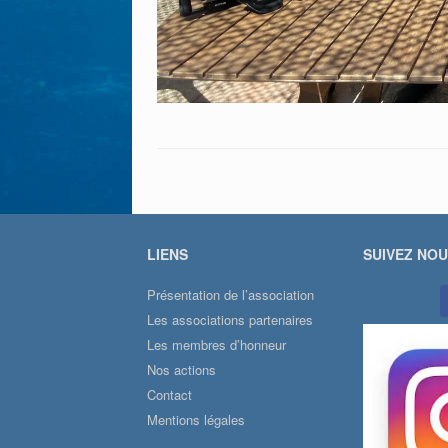
LIENS
SUIVEZ NO
Présentation de l’association
Les associations partenaires
Les membres d’honneur
Nos actions
Contact
Mentions légales