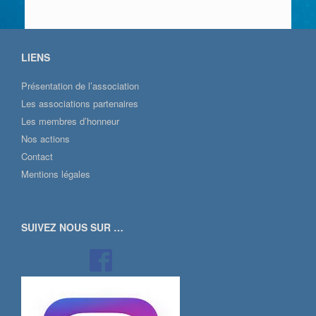
LIENS
Présentation de l’association
Les associations partenaires
Les membres d’honneur
Nos actions
Contact
Mentions légales
SUIVEZ NOUS SUR …