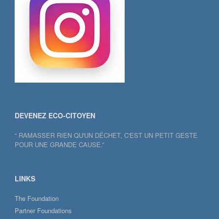
DEVENEZ ECO-CITOYEN
“ RAMASSER RIEN QU'UN DÉCHET, C'EST UN PETIT GESTE
POUR UNE GRANDE CAUSE.”
LINKS
The Foundation
Partner Foundations