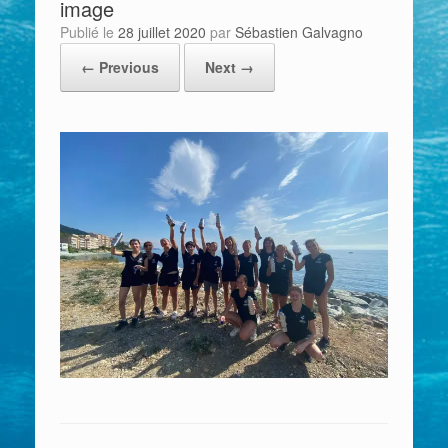
image
Publié le
28 juillet 2020
par
Sébastien Galvagno
← Previous
Next →