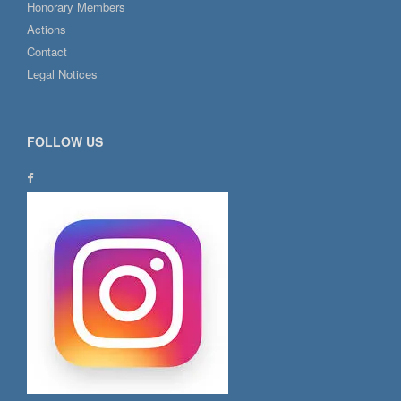
Honorary Members
Actions
Contact
Legal Notices
FOLLOW US