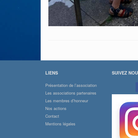
LIENS
SUIVEZ NO
Présentation de l’association
Les associations partenaires
Les membres d’honneur
Nos actions
Contact
Mentions légales