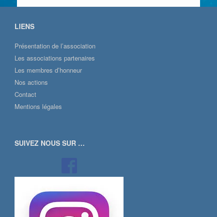
LIENS
Présentation de l’association
Les associations partenaires
Les membres d’honneur
Nos actions
Contact
Mentions légales
SUIVEZ NOUS SUR …