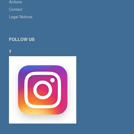
Actions
Contact
Legal Notices
FOLLOW US