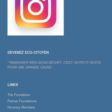
DEVENEZ ECO-CITOYEN
“ RAMASSER RIEN QU'UN DÉCHET, C'EST UN PETIT GESTE
POUR UNE GRANDE CAUSE.”
LINKS
The Foundation
Partner Foundations
Honorary Members