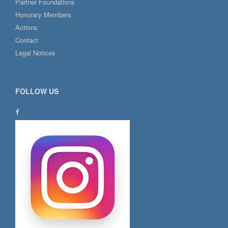
Partner Foundations
Honorary Members
Actions
Contact
Legal Notices
FOLLOW US