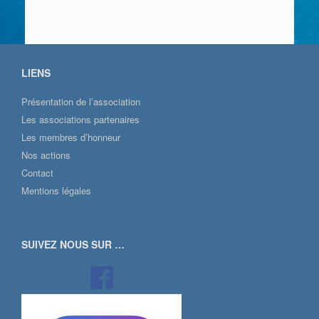
LIENS
Présentation de l’association
Les associations partenaires
Les membres d’honneur
Nos actions
Contact
Mentions légales
SUIVEZ NOUS SUR …