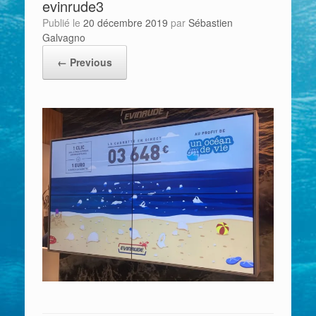
evinrude3
Publié le
20 décembre 2019
par
Sébastien
Galvagno
← Previous