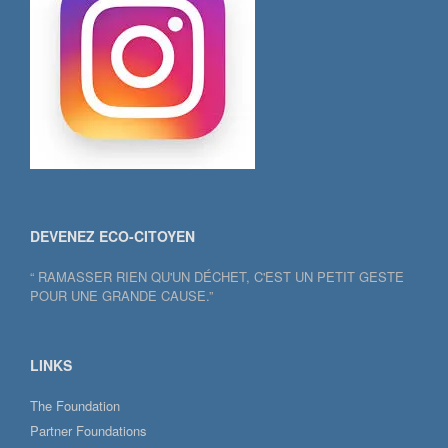
DEVENEZ ECO-CITOYEN
“ RAMASSER RIEN QU'UN DÉCHET, C'EST UN PETIT GESTE
POUR UNE GRANDE CAUSE.”
LINKS
The Foundation
Partner Foundations