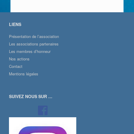
LIENS
Présentation de l’association
Les associations partenaires
Les membres d’honneur
Nos actions
Contact
Mentions légales
SUIVEZ NOUS SUR …