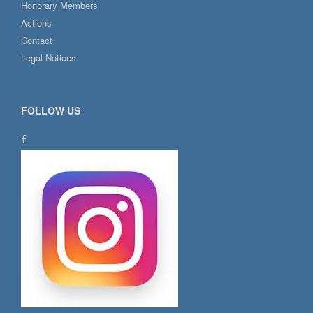
Honorary Members
Actions
Contact
Legal Notices
FOLLOW US