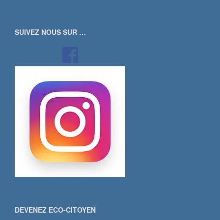
SUIVEZ NOUS SUR …
DEVENEZ ECO-CITOYEN