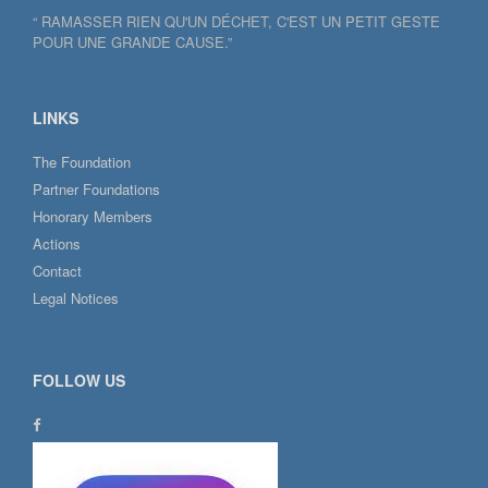
“ RAMASSER RIEN QU'UN DÉCHET, C'EST UN PETIT GESTE
POUR UNE GRANDE CAUSE.”
LINKS
The Foundation
Partner Foundations
Honorary Members
Actions
Contact
Legal Notices
FOLLOW US