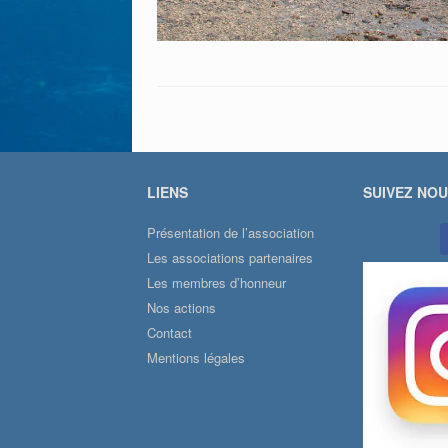
LIENS
SUIVEZ NO
Présentation de l’association
Les associations partenaires
Les membres d’honneur
Nos actions
Contact
Mentions légales