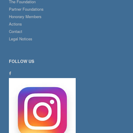
The Foundation
Partner Foundations
Honorary Members
Actions
Contact
Legal Notices
FOLLOW US