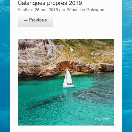
Calanques propres 2019
Publié le
26 mai 2019
par
Sébastien Galvagno
← Previous