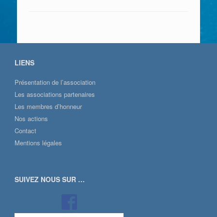
LIENS
Présentation de l’association
Les associations partenaires
Les membres d’honneur
Nos actions
Contact
Mentions légales
SUIVEZ NOUS SUR …