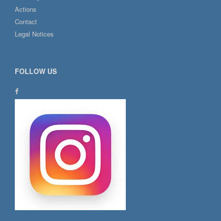
Actions
Contact
Legal Notices
FOLLOW US