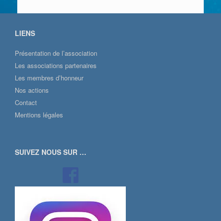
LIENS
Présentation de l’association
Les associations partenaires
Les membres d’honneur
Nos actions
Contact
Mentions légales
SUIVEZ NOUS SUR …