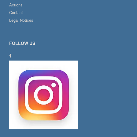
Actions
Contact
Legal Notices
FOLLOW US