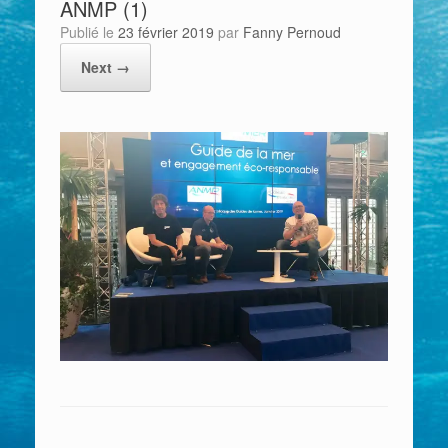
ANMP (1)
Publié le
23 février 2019
par
Fanny Pernoud
Next →