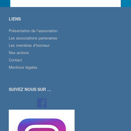
LIENS
Présentation de l’association
Les associations partenaires
Les membres d’honneur
Nos actions
Contact
Mentions légales
SUIVEZ NOUS SUR …