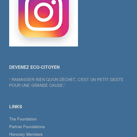
DEVENEZ ECO-CITOYEN
“ RAMASSER RIEN QU'UN DÉCHET, C'EST UN PETIT GESTE
POUR UNE GRANDE CAUSE.”
LINKS
The Foundation
Partner Foundations
Honorary Members