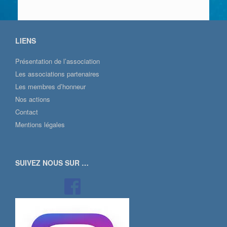
LIENS
Présentation de l’association
Les associations partenaires
Les membres d’honneur
Nos actions
Contact
Mentions légales
SUIVEZ NOUS SUR …