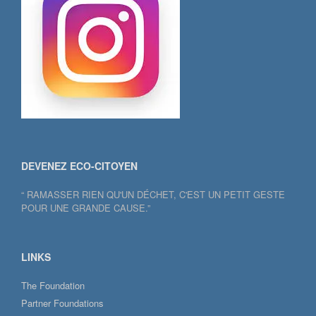
DEVENEZ ECO-CITOYEN
“ RAMASSER RIEN QU'UN DÉCHET, C'EST UN PETIT GESTE
POUR UNE GRANDE CAUSE.”
LINKS
The Foundation
Partner Foundations