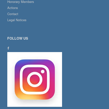
Honorary Members
Actions
Contact
Legal Notices
FOLLOW US