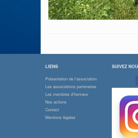
LIENS
SUIVEZ NO
Présentation de l’association
Les associations partenaires
Les membres d’honneur
Nos actions
Contact
Mentions légales