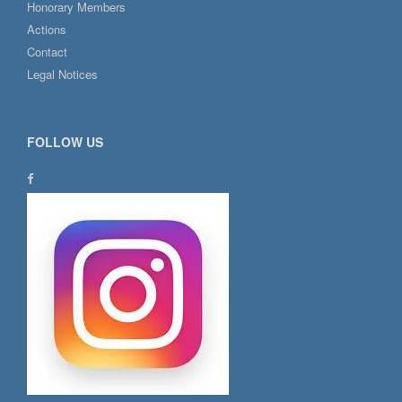
Honorary Members
Actions
Contact
Legal Notices
FOLLOW US