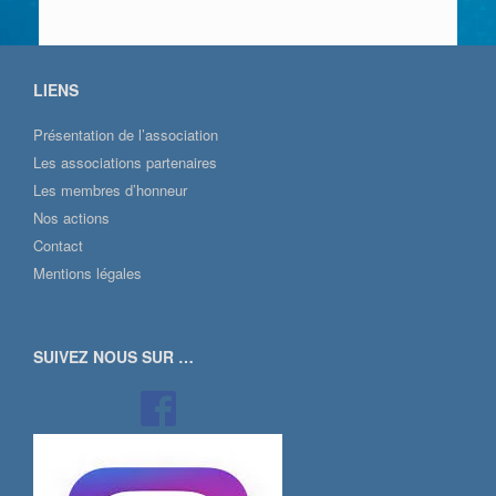
LIENS
Présentation de l’association
Les associations partenaires
Les membres d’honneur
Nos actions
Contact
Mentions légales
SUIVEZ NOUS SUR …