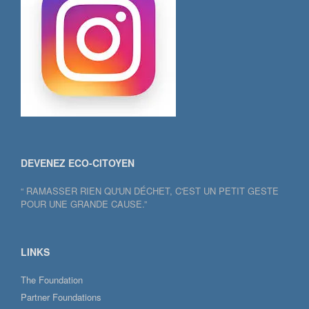
DEVENEZ ECO-CITOYEN
“ RAMASSER RIEN QU'UN DÉCHET, C'EST UN PETIT GESTE
POUR UNE GRANDE CAUSE.”
LINKS
The Foundation
Partner Foundations