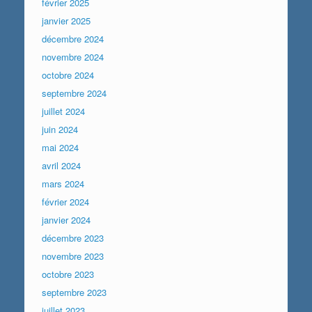
février 2025
janvier 2025
décembre 2024
novembre 2024
octobre 2024
septembre 2024
juillet 2024
juin 2024
mai 2024
avril 2024
mars 2024
février 2024
janvier 2024
décembre 2023
novembre 2023
octobre 2023
septembre 2023
juillet 2023