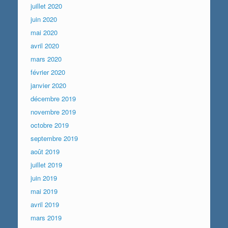
juillet 2020
juin 2020
mai 2020
avril 2020
mars 2020
février 2020
janvier 2020
décembre 2019
novembre 2019
octobre 2019
septembre 2019
août 2019
juillet 2019
juin 2019
mai 2019
avril 2019
mars 2019