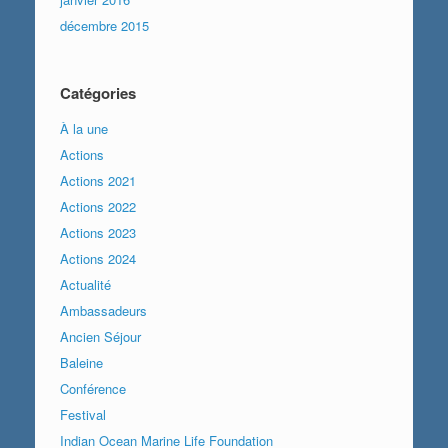
décembre 2015
Catégories
À la une
Actions
Actions 2021
Actions 2022
Actions 2023
Actions 2024
Actualité
Ambassadeurs
Ancien Séjour
Baleine
Conférence
Festival
Indian Ocean Marine Life Foundation