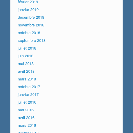
février 2019
janvier 2019
décembre 2018
novembre 2018
octobre 2018
septembre 2018
juillet 2018
juin 2018
mai 2018
avril 2018
mars 2018
octobre 2017
janvier 2017
juillet 2016
mai 2016
avril 2016
mars 2016
janvier 2016