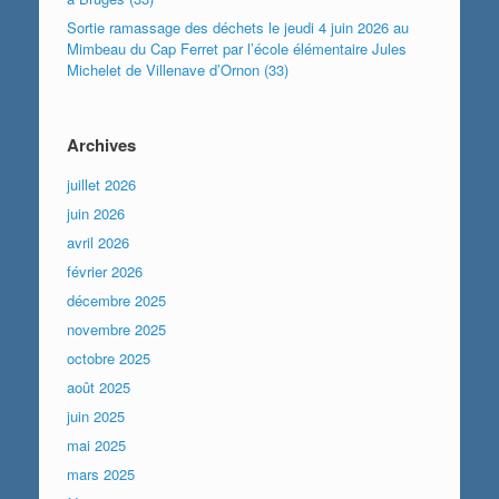
Sortie ramassage des déchets le jeudi 4 juin 2026 au
Mimbeau du Cap Ferret par l’école élémentaire Jules
Michelet de Villenave d’Ornon (33)
Archives
juillet 2026
juin 2026
avril 2026
février 2026
décembre 2025
novembre 2025
octobre 2025
août 2025
juin 2025
mai 2025
mars 2025