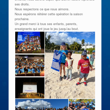
ses droits.
Nous respectons ce que nous aimons.
Nous espérons réitérer cette opération la saison
prochaine.
Un grand merci à tous ses enfants, parents,
enseignants qui ont joue le jeu jusqu’au bout.