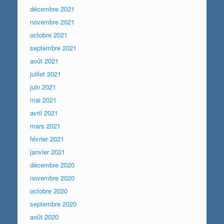
décembre 2021
novembre 2021
octobre 2021
septembre 2021
août 2021
juillet 2021
juin 2021
mai 2021
avril 2021
mars 2021
février 2021
janvier 2021
décembre 2020
novembre 2020
octobre 2020
septembre 2020
août 2020