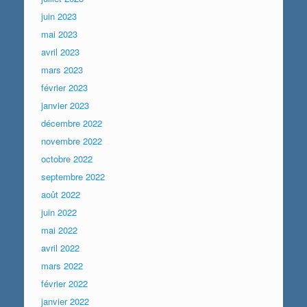
juin 2023
mai 2023
avril 2023
mars 2023
février 2023
janvier 2023
décembre 2022
novembre 2022
octobre 2022
septembre 2022
août 2022
juin 2022
mai 2022
avril 2022
mars 2022
février 2022
janvier 2022