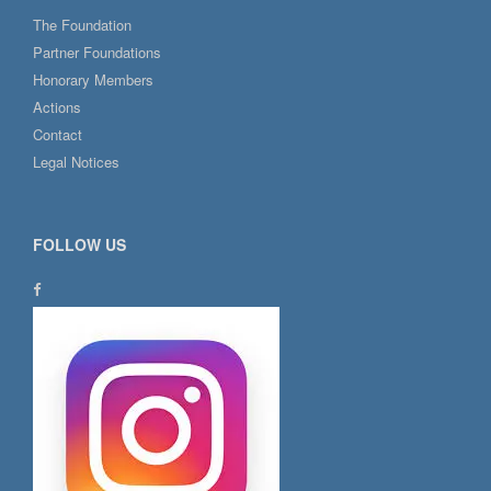
The Foundation
Partner Foundations
Honorary Members
Actions
Contact
Legal Notices
FOLLOW US