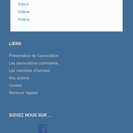
Séjour
Videos
Vidéos
LIENS
Présentation de l’association
Les associations partenaires
Les membres d’honneur
Nos actions
Contact
Mentions légales
SUIVEZ NOUS SUR …