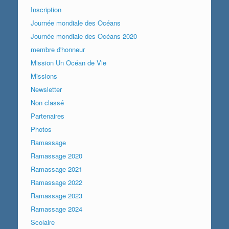
Inscription
Journée mondiale des Océans
Journée mondiale des Océans 2020
membre d'honneur
Mission Un Océan de Vie
Missions
Newsletter
Non classé
Partenaires
Photos
Ramassage
Ramassage 2020
Ramassage 2021
Ramassage 2022
Ramassage 2023
Ramassage 2024
Scolaire